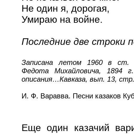
Не один я, дорогая,
Умираю на войне.
Последние две строки
Записана летом 1960 в ст. 
Федота Михайловича, 1894 г
описания…Кавказа, вып. 13, стр. 
И. Ф. Варавва. Песни казаков Ку
Еще один казачий вар