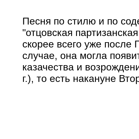
Песня по стилю и по сод
"отцовская партизанская
скорее всего уже после 
случае, она могла появ
казачества и возрождени
г.), то есть накануне Вт