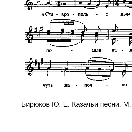
Бирюков Ю. Е. Казачьи песни. М.