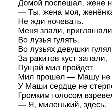
Домой поспешал, жене 
— Ты, жена моя, женёнк
Не жди ночевать.
Меня звали, приглашал
Во лузья гулять.
Во лузьях девушки гулял
За ракитов куст запали,
Пущай мил пройдет.
Мил прошел — Машу не
У Маши сердце не стерп
Громким голосом взреве
— Я, миленький, здесь.