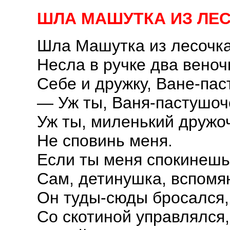
ШЛА МАШУТКА ИЗ ЛЕ
Шла Машутка из лесочка
Несла в ручке два веноч
Себе и дружку, Ване-пас
— Уж ты, Ваня-пастушоч
Уж ты, миленький дружоч
Не сповинь меня.
Если ты меня спокинешь
Сам, детинушка, вспомя
Он туды-сюды бросался,
Со скотиной управлялся,