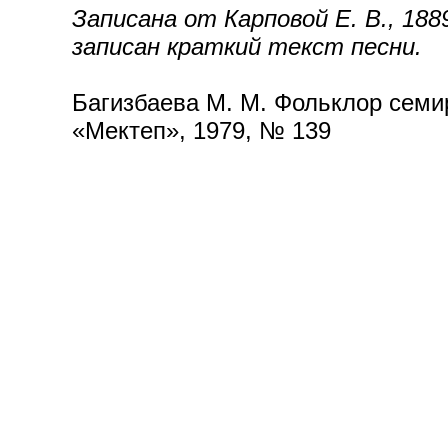
Записана от Карповой Е. В., 1889 
записан краткий текст песни.
Багизбаева М. М. Фольклор семир
«Мектеп», 1979, № 139