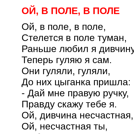
ОЙ, В ПОЛЕ, В ПОЛЕ
Ой, в поле, в поле,
Стелется в поле туман,
Раньше любил я дивчину
Теперь гуляю я сам.
Они гуляли, гуляли,
До них цыганка пришла:
- Дай мне правую ручку,
Правду скажу тебе я.
Ой, дивчина несчастная,
Ой, несчастная ты,