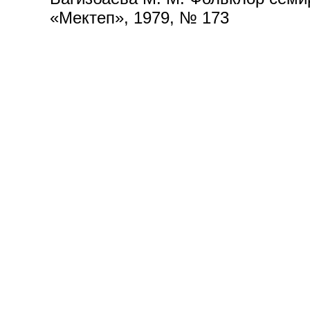
«Мектеп», 1979, № 173