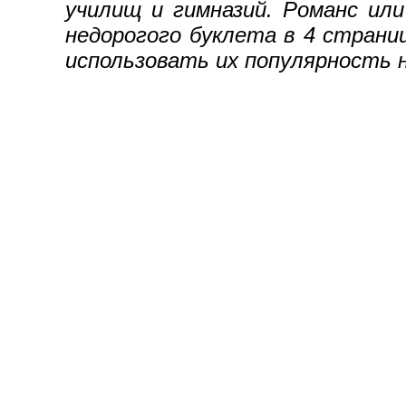
училищ и гимназий. Романс или
недорогого буклета в 4 страни
использовать их популярность 