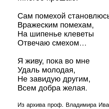
Сам помехой становлюс
Вражеским помехам,
На шипенье клеветы
Отвечаю смехом…
Я живу, пока во мне
Удаль молодая,
Не завидую другим,
Всем добра желая.
Из архива проф. Владимира Иван