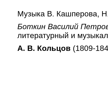
Музыка В. Кашперова, Н.
Боткин Василий Петро
литературный и музыкал
А. В. Кольцов
(1809-184