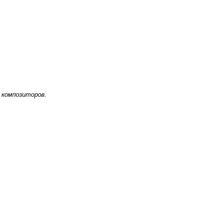
х композиторов.