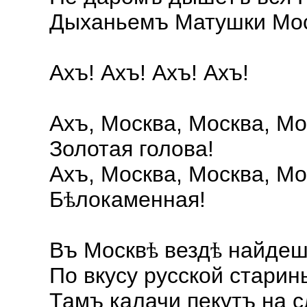
Дыханьемъ Матушки Мос
Ахъ! Ахъ! Ахъ! Ахъ!
Ахъ, Москва, Москва, Мо
Золотая голова!
Ахъ, Москва, Москва, Мо
Б
локаменная!
ѣ
Въ Москв
везд
найдеш
ѣ
ѣ
По вкусу русской старин
Тамъ калачи пекутъ на с