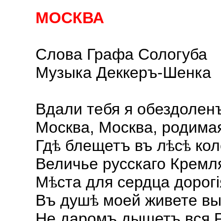
МОСКВА
Слова Графа Сологуба
Музыка Деккеръ-Шенка
Вдали тебя я обездолен
Москва, Москва, родима
Гд
блещетъ въ л
с
кол
ѣ
ѣ
ѣ
Величье русскаго Кремл
М
ста для сердца дорогі
ѣ
Въ душ
моей живете в
ѣ
Не даромъ дышетъ вся Р