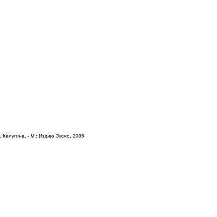
 Калугина. - М.: Изд-во Эксмо, 2005