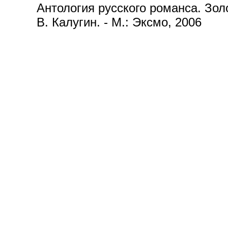
Антология русского романса. Золот
В. Калугин. - М.: Эксмо, 2006