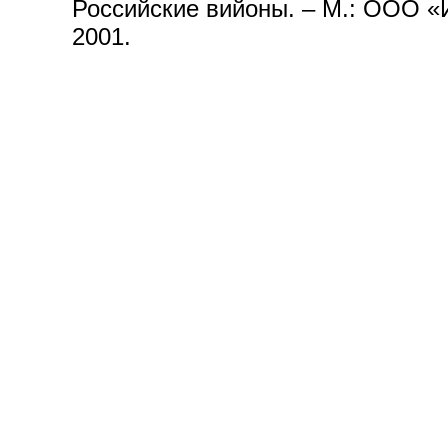
Российские вийоны. – М.: ООО «
2001.