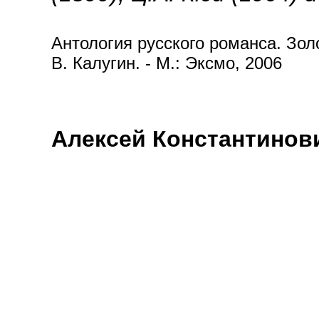
Антология русского романса. Золот
В. Калугин. - М.: Эксмо, 2006
Алексей Константинов