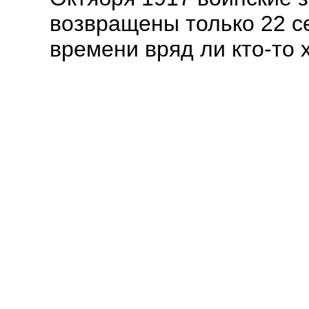
возвращены только 22 се
времени вряд ли кто-то 