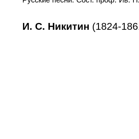
И. С. Никитин
(1824-186