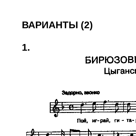
ВАРИАНТЫ (2)
1.