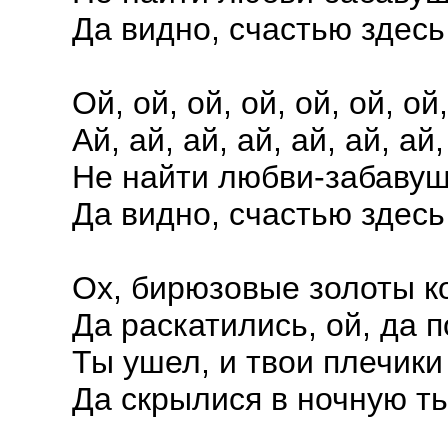
Да видно, счастью здесь
Ой, ой, ой, ой, ой, ой, ой,
Ай, ай, ай, ай, ай, ай, ай,
Не найти любви-забавуш
Да видно, счастью здесь
Ох, бирюзовые золоты к
Да раскатились, ой, да п
Ты ушел, и твои плечики
Да скрылися в ночную ть