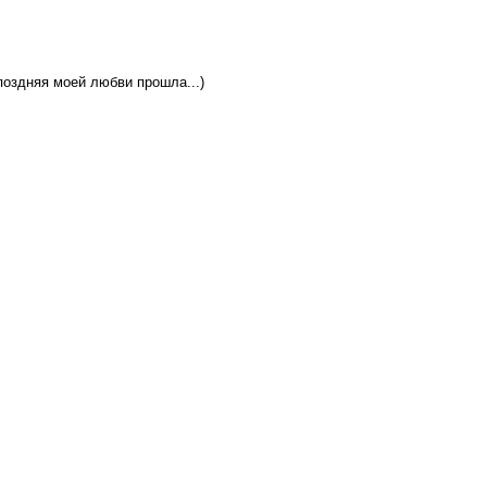
поздняя моей любви прошла...)