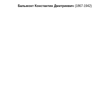
Бальмонт Константин Дмитриевич
(1867-1942)