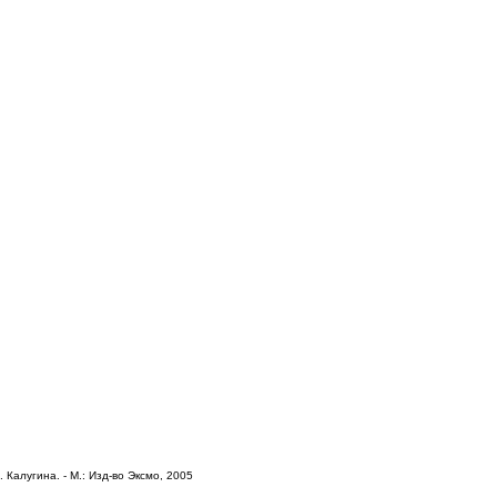
 Калугина. - М.: Изд-во Эксмо, 2005