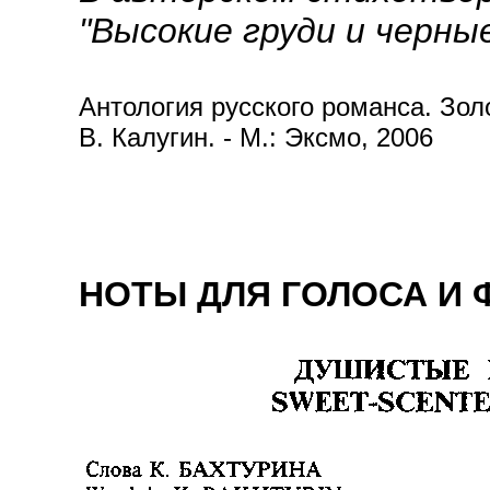
"Высокие груди и черные
Антология русского романса. Золот
В. Калугин. - М.: Эксмо, 2006
НОТЫ ДЛЯ ГОЛОСА И Ф