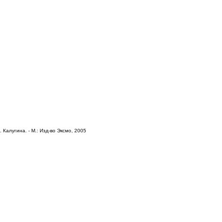
 Калугина. - М.: Изд-во Эксмо, 2005