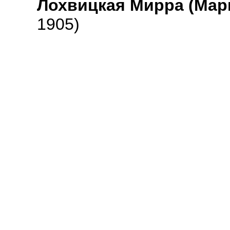
Лохвицкая Мирра (Мар
1905)