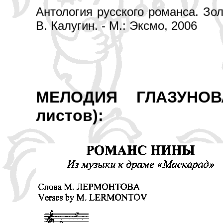
Антология русского романса. Золо
В. Калугин. - М.: Эксмо, 2006
МЕЛОДИЯ ГЛАЗУНО
листов):