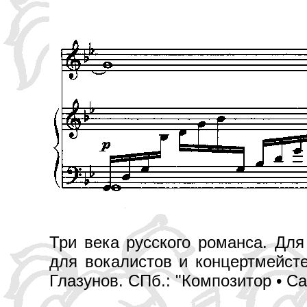
Три века русского романса. Для
для вокалистов и концертмейсте
Глазунов. СПб.: "Композитор • Са