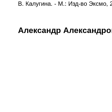
В. Калугина. - М.: Изд-во Эксмо, 
Александр Александро