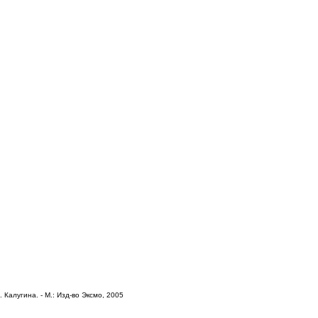
 Калугина. - М.: Изд-во Эксмо, 2005