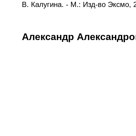
В. Калугина. - М.: Изд-во Эксмо, 
Александр Александро