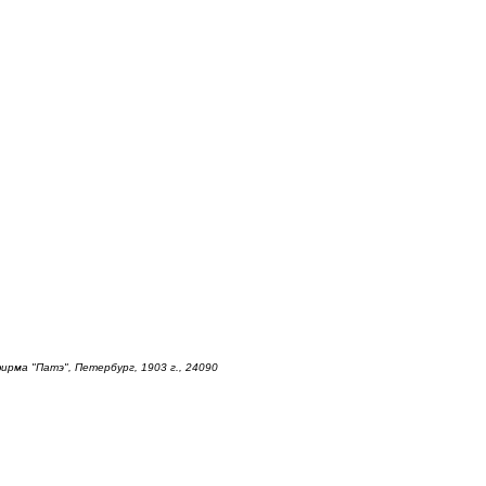
ирма "Патэ", Петербург, 1903 г., 24090