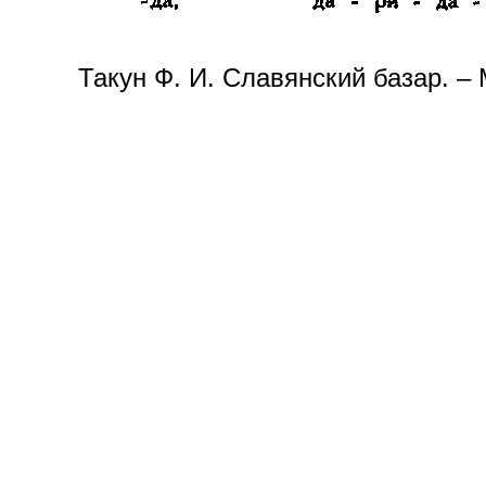
Такун Ф. И. Славянский базар. –