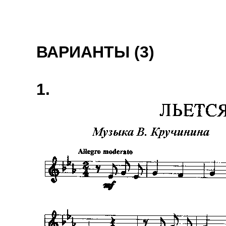
ВАРИАНТЫ (3)
1.