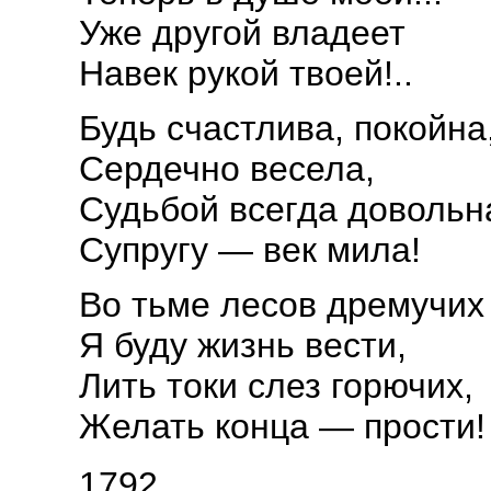
Уже другой владеет
Навек рукой твоей!..
Будь счастлива, покойна
Сердечно весела,
Судьбой всегда довольн
Супругу — век мила!
Во тьме лесов дремучих
Я буду жизнь вести,
Лить токи слез горючих,
Желать конца — прости!
1792