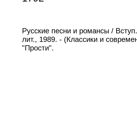
Русские песни и романсы / Вступ. 
лит., 1989. - (Классики и совреме
"Прости".