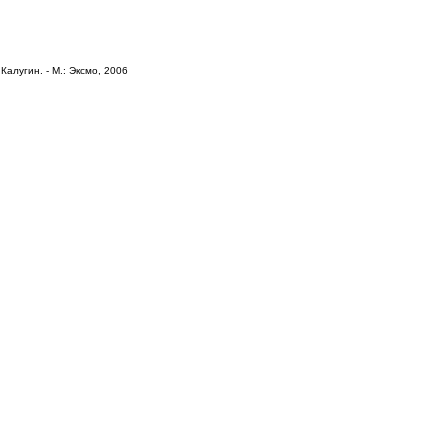
Калугин. - М.: Эксмо, 2006