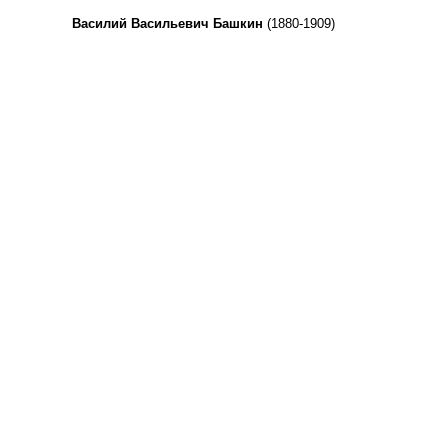
Василий Васильевич Башкин
(1880-1909)