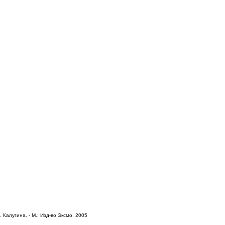
 Калугина. - М.: Изд-во Эксмо, 2005