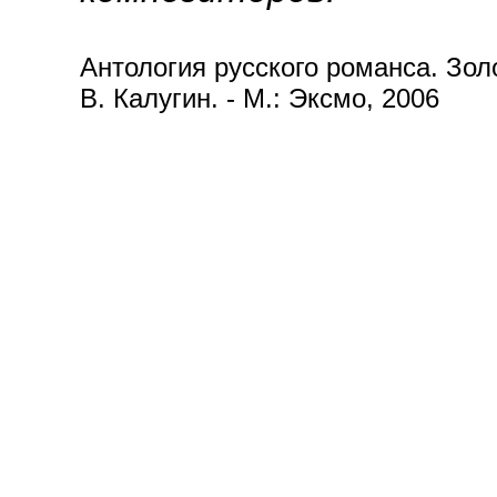
Антология русского романса. Золот
В. Калугин. - М.: Эксмо, 2006