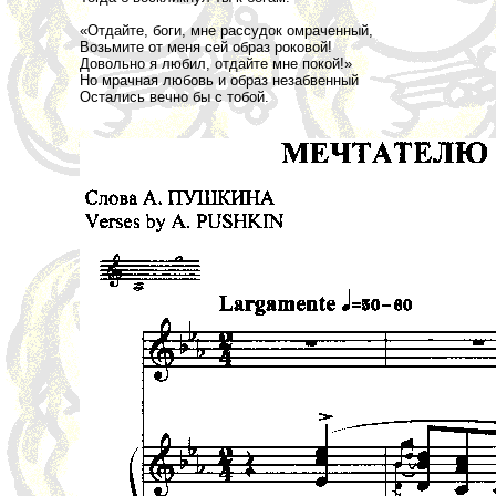
«Отдайте, боги, мне рассудок омраченный,
Возьмите от меня сей образ роковой!
Довольно я любил, отдайте мне покой!»
Но мрачная любовь и образ незабвенный
Остались вечно бы с тобой.