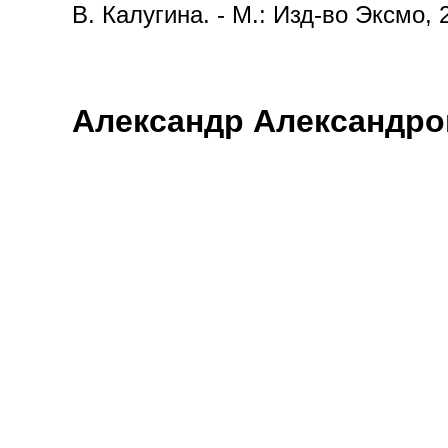
В. Калугина. - М.: Изд-во Эксмо, 
Александр Александро