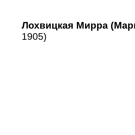
Лохвицкая Мирра (Мар
1905)