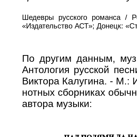
Шедевры русского романса / Р
«Издательство АСТ»; Донецк: «Ст
По другим данным, муз
Антология русской песни
Виктора Калугина. - М.: 
нотных сборниках обычн
автора музыки: