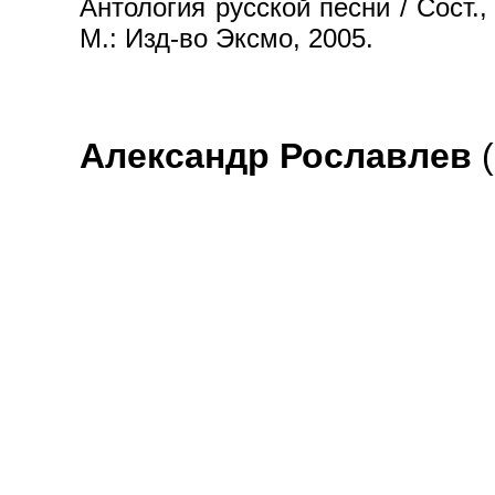
Антология русской песни / Сост.,
М.: Изд-во Эксмо, 2005.
Александр Рославлев
(