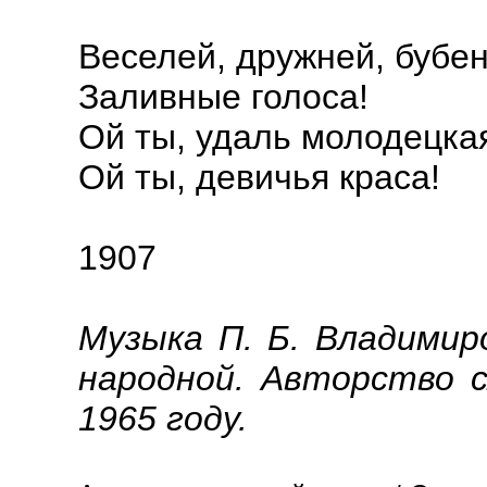
Веселей, дружней, бубен
Заливные голоса!
Ой ты, удаль молодецка
Ой ты, девичья краса!
1907
Музыка П. Б. Владимир
народной. Авторство с
1965 году.