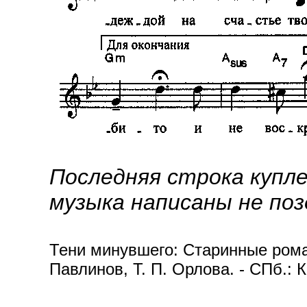
Последняя строка купл
музыка написаны не поз
Тени минувшего: Старинные роман
Павлинов, Т. П. Орлова. - СПб.: 