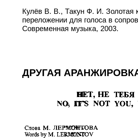
Кулёв В. В., Такун Ф. И. Золотая
переложении для голоса в сопров
Современная музыка, 2003.
ДРУГАЯ АРАНЖИРОВКА 