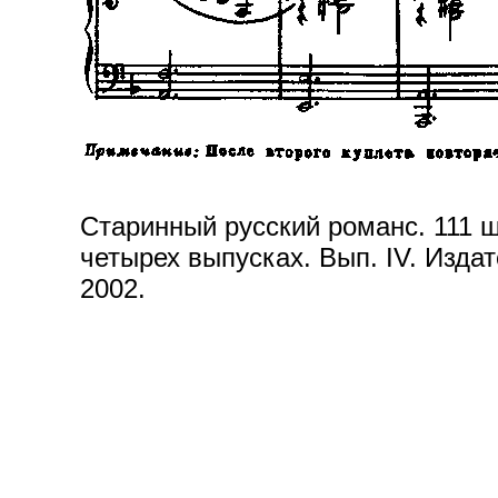
Старинный русский романс. 111 ш
четырех выпусках. Вып. IV. Издат
2002.