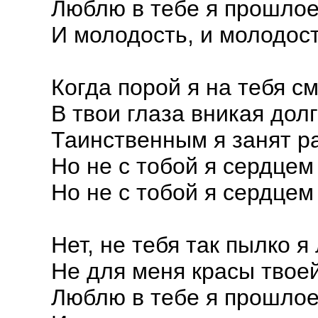
Люблю в тебе я прошлое
И молодость, и молодос
Когда порой я на тебя с
В твои глаза вникая дол
Таинственным я занят р
Но не с тобой я сердцем
Но не с тобой я сердцем
Нет, не тебя так пылко я
Не для меня красы твое
Люблю в тебе я прошлое