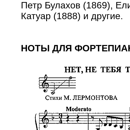
Петр Булахов (1869), Ел
Катуар (1888) и другие.
НОТЫ ДЛЯ ФОРТЕПИАНО