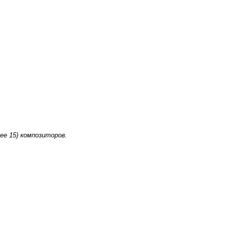
лее 15) композиторов.