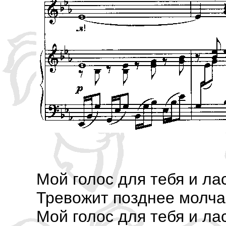
Мой голос для тебя и л
Тревожит позднее молча
Мой голос для тебя и л