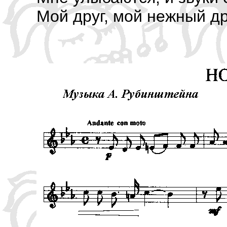
Мой друг, мой нежный 