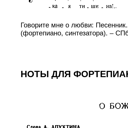
Говорите мне о любви: Песенник.
(фортепиано, синтезатора). – СПб
НОТЫ ДЛЯ ФОРТЕПИАНО