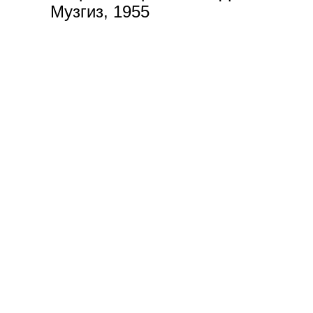
Музгиз, 1955