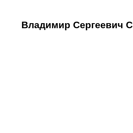
Владимир Сергеевич 