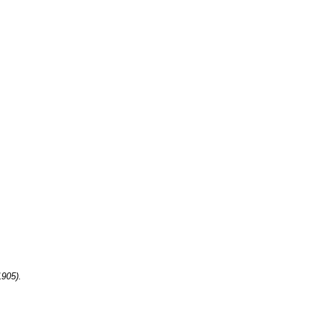
905).