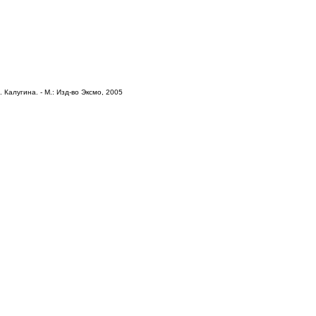
 Калугина. - М.: Изд-во Эксмо, 2005