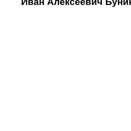
Иван Алексеевич Буни