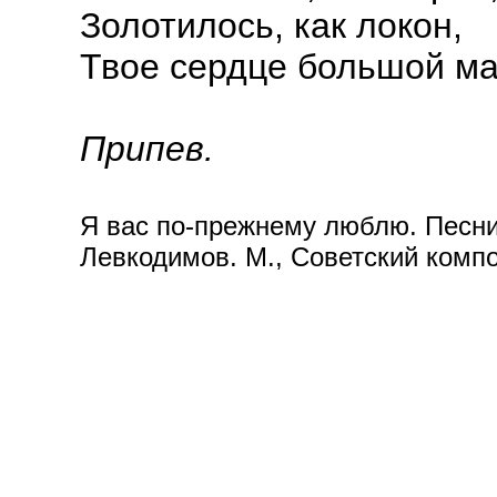
Золотилось, как локон,
Твое сердце большой ма
Припев.
Я вас по-прежнему люблю. Песни
Левкодимов. М., Советский компо