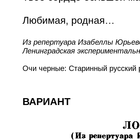
Любимая, родная…
Из репертуара Изабеллы Юрьево
Ленинградская экспериментальна
Очи черные: Старинный русский р
ВАРИАНТ