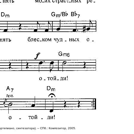
ртепиано, синтезатора). – СПб.: Композитор, 2005.