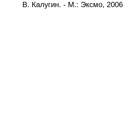
В. Калугин. - М.: Эксмо, 2006