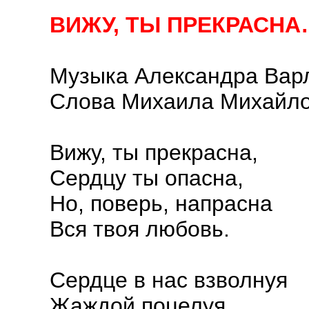
ВИЖУ, ТЫ ПРЕКРАСНА
Музыка Александра Вар
Слова Михаила Михайл
Вижу, ты прекрасна,
Сердцу ты опасна,
Но, поверь, напрасна
Вся твоя любовь.
Сердце в нас взволнуя
Жаждой поцелуя,