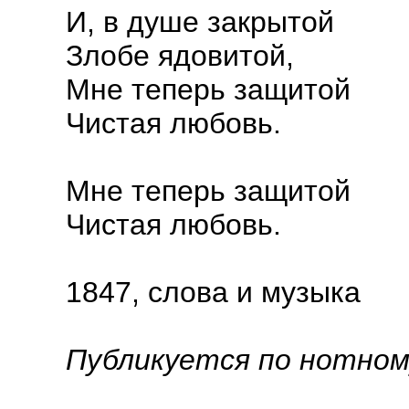
И, в душе закрытой
Злобе ядовитой,
Мне теперь защитой
Чистая любовь.
Мне теперь защитой
Чистая любовь.
1847, слова и музыка
Публикуется по нотном