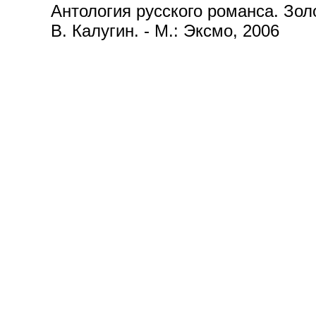
Антология русского романса. Золот
В. Калугин. - М.: Эксмо, 2006