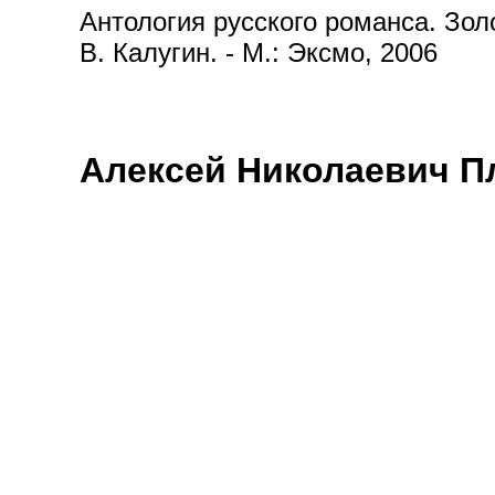
Антология русского романса. Золот
В. Калугин. - М.: Эксмо, 2006
Алексей Николаевич П